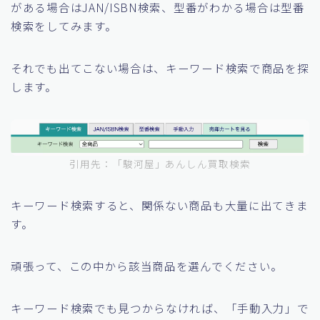
がある場合はJAN/ISBN検索、型番がわかる場合は型番
検索をしてみます。
それでも出てこない場合は、キーワード検索で商品を探
します。
引用先：「駿河屋」あんしん買取検索
キーワード検索すると、関係ない商品も大量に出てきま
す。
頑張って、この中から該当商品を選んでください。
キーワード検索でも見つからなければ、「手動入力」で