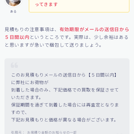
ってきます
ある
見積もりの注意事項は、
有効期限がメールの送信日から
５日間以内
というところです。実際は、少し余裕はある
と思いますが急いで梱包して送りましょう。
このお見積もりメールの送信日から【５日間以内】
に弊社にお荷物が
到着した場合のみ、下記価格での買取を保証させて
いただきます。
保証期間を過ぎて到着した場合には再査定となりま
すので、
下記お見積もりと価格が異なる場合がございます。
お見積り金額のお知らせの一部