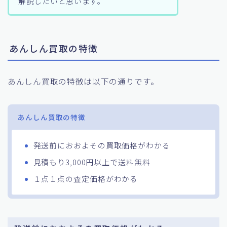
解説したいと思います。
あんしん買取の特徴
あんしん買取の特徴は以下の通りです。
あんしん買取の特徴
発送前におおよその買取価格がわかる
見積もり3,000円以上で送料無料
１点１点の査定価格がわかる