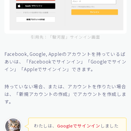
引用先：「駿河屋」サインイン画面
Facebook, Google, Appleのアカウントを持っているば
あいは、「Facebookでサインイン」「Googleでサイン
イン」「Appleでサインイン」できます。
持っていない場合、または、アカウントを作りたい場合
は、「新規アカウントの作成」でアカウントを作成しま
す。
わたしは、
Googleでサインイン
しました