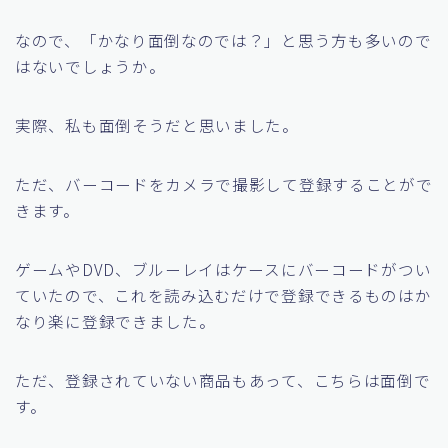
なので、「かなり面倒なのでは？」と思う方も多いので
はないでしょうか。
実際、私も面倒そうだと思いました。
ただ、バーコードをカメラで撮影して登録することがで
きます。
ゲームやDVD、ブルーレイはケースにバーコードがつい
ていたので、これを読み込むだけで登録できるものはか
なり楽に登録できました。
ただ、登録されていない商品もあって、こちらは面倒で
す。