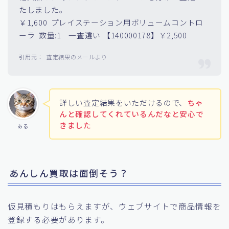
たしました。
￥1,600 プレイステーション用ボリュームコントロ
ーラ 数量:1 一査違い 【140000178】￥2,500
査定結果のメールより
詳しい査定結果をいただけるので、
ちゃ
んと確認してくれているんだなと安心で
きました
ある
あんしん買取は面倒そう？
仮見積もりはもらえますが、ウェブサイトで商品情報を
登録する必要があります。