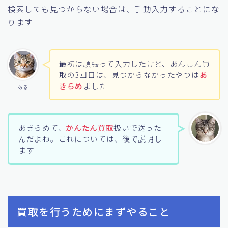
検索しても見つからない場合は、手動入力することにな
ります
最初は頑張って入力したけど、あんしん買
取の3回目は、見つからなかったやつは
あ
きらめ
ました
ある
あきらめて、
かんたん買取
扱いで送った
んだよね。これについては、後で説明し
ます
買取を行うためにまずやること