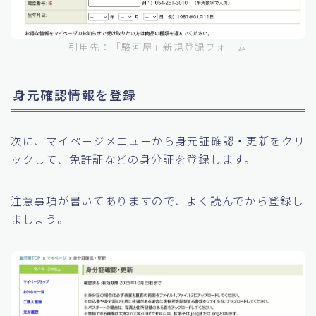
引用先：「駿河屋」新規登録フォーム
身元確認情報を登録
次に、マイページメニューから身元証確認・更新をクリ
ックして、免許証などの身分証を登録します。
注意事項が書いてありますので、よく読んでから登録し
ましょう。