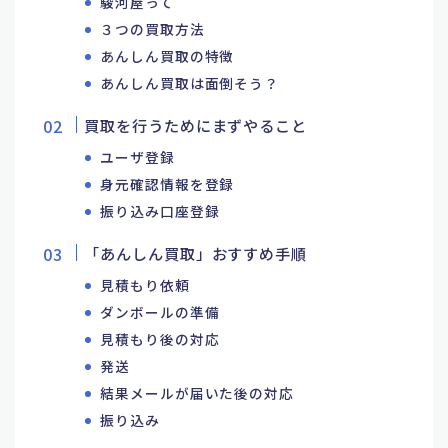
駿河屋って
３つの買取方法
あんしん買取の特徴
あんしん買取は面倒そう？
買取を行うためにまずやること
ユーザ登録
身元確認情報を登録
振り込み口座登録
「あんしん買取」おすすめ手順
見積もり依頼
ダンボールの準備
見積もり後の対応
発送
結果メールが届いた後の対応
振り込み