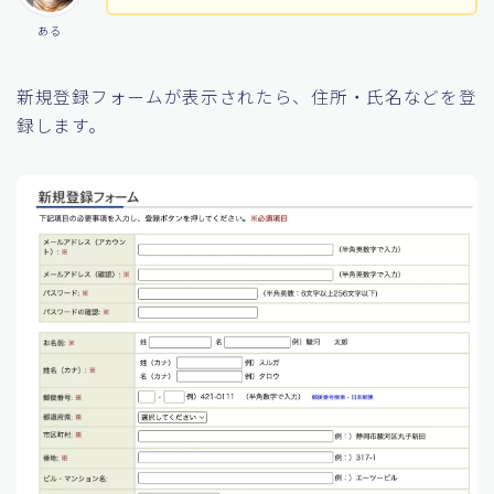
ある
新規登録フォームが表示されたら、住所・氏名などを登
録します。