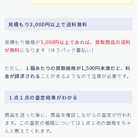
見積もり3,000円以上で送料無料
見積もり価格が
3,000円以上であれば、買取商品の送料
が無料
になります（ゆうパック着払い）
ただし、
１箱あたりの買取価格が1,500円未満だと、料
金が請求される
ことがあるようなので注意が必要です。
１点１点の査定結果がわかる
商品を送った後に、商品を確認しながらの査定が行われ
ます。この査定の価格については１点１点の価格をちゃ
んと教えてくれます。