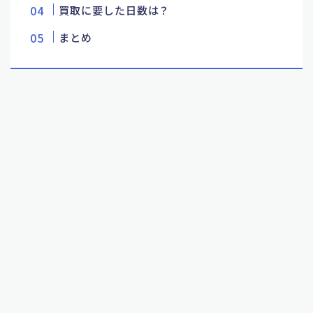
買取に要した日数は？
まとめ