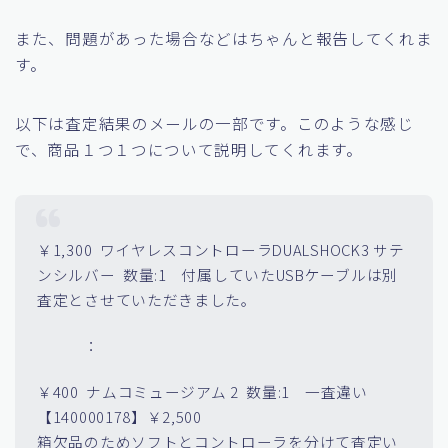
また、問題があった場合などはちゃんと報告してくれま
す。
以下は査定結果のメールの一部です。このような感じ
で、商品１つ１つについて説明してくれます。
￥1,300 ワイヤレスコントローラDUALSHOCK3 サテ
ンシルバー 数量:1 付属していたUSBケーブルは別
査定とさせていただきました。
：
￥400 ナムコミュージアム 2 数量:1 一査違い
【140000178】￥2,500
箱欠品のためソフトとコントローラを分けて査定い