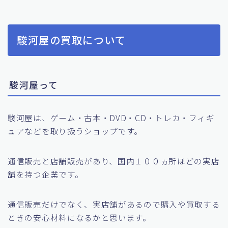
駿河屋の買取について
駿河屋って
駿河屋は、ゲーム・古本・DVD・CD・トレカ・フィギ
ュアなどを取り扱うショップです。
通信販売と店舗販売があり、国内１００ヵ所ほどの実店
舗を持つ企業です。
通信販売だけでなく、実店舗があるので購入や買取する
ときの安心材料になるかと思います。