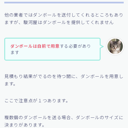
他の業者ではダンボールを送付してくれるところもあり
ますが、駿河屋はダンボールを提供してくれません
ダンボールは自前で用意
する必要があり
ます
見積もり結果がでるのを待つ間に、ダンボールを用意し
ます。
ここで注意点が１つあります。
複数個のダンボールを送る場合、ダンボールのサイズに
決まりがあります。