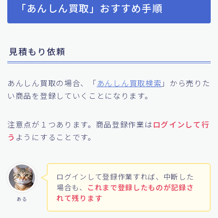
「あんしん買取」おすすめ手順
見積もり依頼
あんしん買取の場合、「
あんしん買取検索
」から売りた
い商品を登録していくことになります。
注意点が１つあります。商品登録作業は
ログインして行
う
ようにすることです。
ログインして登録作業すれば、中断した
場合も、
これまで登録したものが記録さ
れて残ります
ある