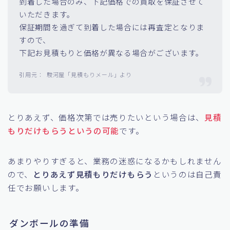
到着した場合のみ、下記価格での買取を保証させて
いただきます。
保証期間を過ぎて到着した場合には再査定となりま
すので、
下記お見積もりと価格が異なる場合がございます。
駿河屋「見積もりメール」より
とりあえず、価格次第では売りたいという場合は、
見積
もりだけもらうというの可能
です。
あまりやりすぎると、業務の迷惑になるかもしれません
ので、
とりあえず見積もりだけもらう
というのは自己責
任でお願いします。
ダンボールの準備