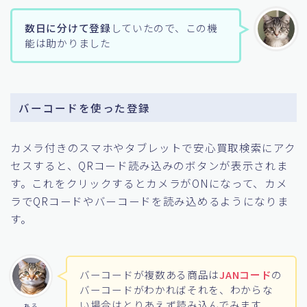
数日に分けて登録
していたので、この機
能は助かりました
バーコードを使った登録
カメラ付きのスマホやタブレットで安心買取検索にアク
セスすると、QRコード読み込みのボタンが表示されま
す。これをクリックするとカメラがONになって、カメ
ラでQRコードやバーコードを読み込めるようになりま
す。
バーコードが複数ある商品は
JANコード
の
バーコードがわかればそれを、わからな
い場合はとりあえず読み込んでみます
ある