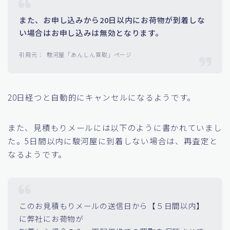
また、お申し込みから20日以内にお荷物が到着しな
い場合はお申し込みは無効となります。
駿河屋「あんしん買取」ページ
20日経つと自動的にキャンセルになるようです。
また、見積もりメールには以下のように書かれていまし
た。5日間以内に駿河屋に到着しない場合は、再査定と
なるようです。
このお見積もりメールの送信日から【５日間以内】
に弊社にお荷物が