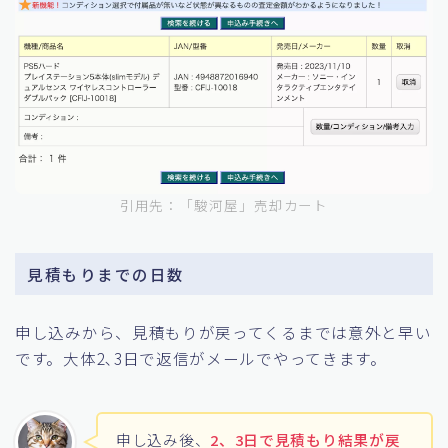
引用先：「駿河屋」売却カート
見積もりまでの日数
申し込みから、見積もりが戻ってくるまでは意外と早い
です。大体2､3日で返信がメールでやってきます。
申し込み後、
2、3日で見積もり結果が戻