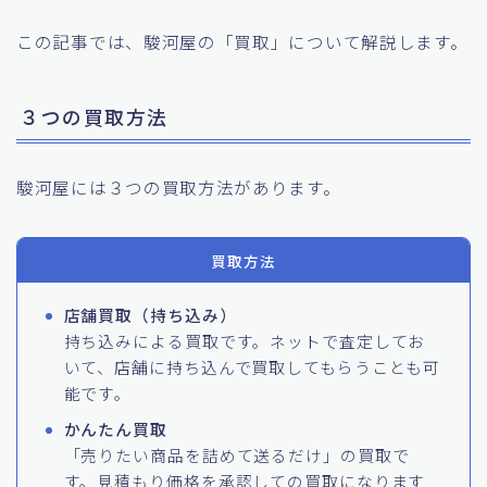
この記事では、駿河屋の「買取」について解説します。
３つの買取方法
駿河屋には３つの買取方法があります。
買取方法
店舗買取（持ち込み）
持ち込みによる買取です。ネットで査定してお
いて、店舗に持ち込んで買取してもらうことも可
能です。
かんたん買取
「売りたい商品を詰めて送るだけ」の買取で
す。見積もり価格を承認しての買取になります