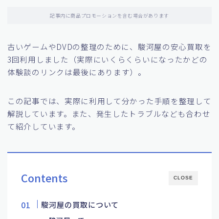
記事内に商品プロモーションを含む場合があります
古いゲームやDVDの整理のために、駿河屋の安心買取を
3回利用しました（実際にいくらくらいになったかどの
体験談のリンクは最後にあります）。
この記事では、実際に利用して分かった手順を整理して
解説しています。また、発生したトラブルなども合わせ
て紹介しています。
Contents
CLOSE
駿河屋の買取について