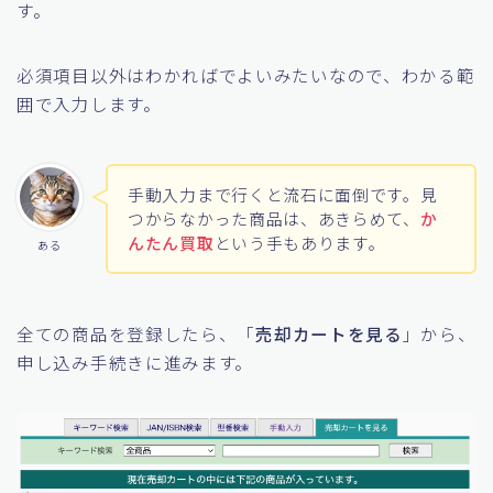
す。
必須項目以外はわかればでよいみたいなので、わかる範
囲で入力します。
手動入力まで行くと流石に面倒です。見
つからなかった商品は、あきらめて、
か
んたん買取
という手もあります。
ある
全ての商品を登録したら、「
売却カートを見る
」から、
申し込み手続きに進みます。