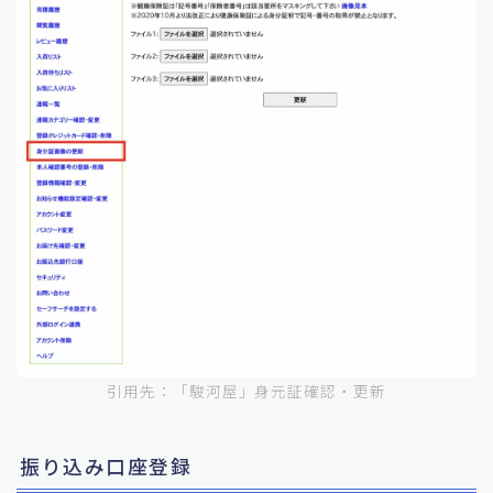
引用先：「駿河屋」身元証確認・更新
振り込み口座登録