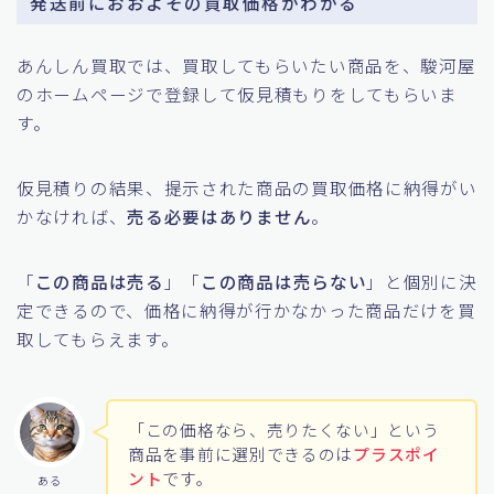
発送前におおよその買取価格がわかる
あんしん買取では、買取してもらいたい商品を、駿河屋
のホームページで登録して仮見積もりをしてもらいま
す。
仮見積りの結果、提示された商品の買取価格に納得がい
かなければ、
売る必要はありません
。
「
この商品は売る
」「
この商品は売らない
」と個別に決
定できるので、価格に納得が行かなかった商品だけを買
取してもらえます。
「この価格なら、売りたくない」という
商品を事前に選別できるのは
プラスポイ
ント
です。
ある