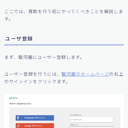
ここでは、買取を行う前にやってくべきことを解説しま
す。
ユーザ登録
まず、駿河屋にユーザー登録します。
ユーザー登録を行うには、
駿河屋のホームページ
の右上
のサインインをクリックます。