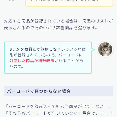
対応する商品が登録されている場合は、商品のリストが
表示されるのでその中から該当商品を選びます。
Bランク商品
とか
箱無し
などいろいろな商
品が登録されているので、
バーコードに
対応した商品が複数表示
されることがあ
ります。
バーコードで見つからない場合
「バーコードを読み込んでも該当商品が出てこない」、
「そもそもバーコードが付いていない」場合は、コード