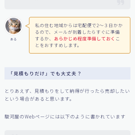
私の住む地域からは宅配便で2〜３日かか
るので、メールが到着したらすぐに準備
するか、
あらかじめ程度準備しておく
こ
ある
とをおすすめします。
「
見積もりだけ
」でも大丈夫？
とりあえず、見積もりをして納得が行ったら売却したい
という場合があると思います。
駿河屋のWebページには以下のように書かれています