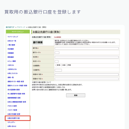
買取用の振込銀行口座を登録します