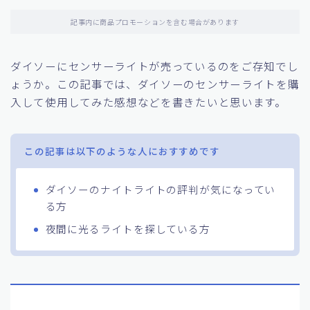
記事内に商品プロモーションを含む場合があります
ダイソーにセンサーライトが売っているのをご存知でし
ょうか。この記事では、ダイソーのセンサーライトを購
入して使用してみた感想などを書きたいと思います。
この記事は以下のような人におすすめです
ダイソーのナイトライトの評判が気になってい
る方
夜間に光るライトを探している方