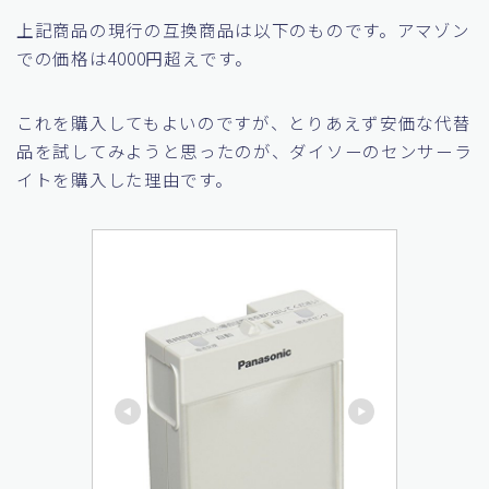
20年以上前から設置されている保安灯
上記商品の現行の互換商品は以下のものです。アマゾン
での価格は4000円超えです。
これを購入してもよいのですが、とりあえず安価な代替
品を試してみようと思ったのが、ダイソーのセンサーラ
イトを購入した理由です。