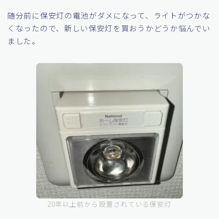
センサーライトを購入した理由
随分前に保安灯の電池がダメになって、ライトがつかな
くなったので、新しい保安灯を買おうかどうか悩んでい
ました。