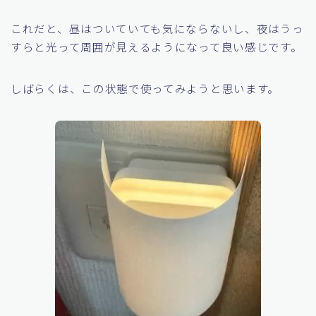
左右に両面テープをつけ、L版のインクジェット用のフ
ォト用紙をくっつけています。こうすると眩しい光が遮
られ、柔らかく光るようになりました。
これだと、昼はついていても気にならないし、夜はうっ
すらと光って周囲が見えるようになって良い感じです。
しばらくは、この状態で使ってみようと思います。