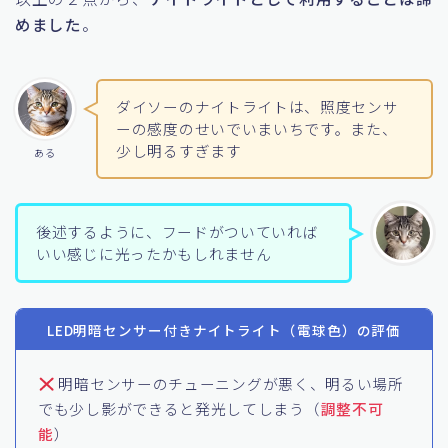
の位置で明るく光っているのがかなり気になりました。
以上の２点から、
ナイトライトとして利用することは諦
めました
。
ダイソーのナイトライトは、照度センサ
ーの感度のせいでいまいちです。また、
少し明るすぎます
ある
後述するように、フードがついていれば
いい感じに光ったかもしれません
LED明暗センサー付きナイトライト（電球色）の評価