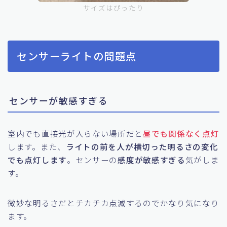
サイズはぴったり
センサーライトの問題点
センサーが敏感すぎる
室内でも直接光が入らない場所だと
昼でも関係なく点灯
します。また、
ライトの前を人が横切った明るさの変化
でも点灯します
。センサーの
感度が敏感すぎる
気がしま
す。