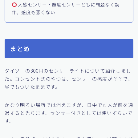
ナイトライトとしては明るすぎる（自作フードで
調整可能）
人感センサー・照度センサーともに問題なく動
作。感度も悪くない
まとめ
ダイソーの300円のセンサーライトについて紹介しまし
た。コンセント式のやつは、センサーの感度が？？で、
昼でもついたままです。
かなり明るい場所では消えますが、日中でも人が前を通