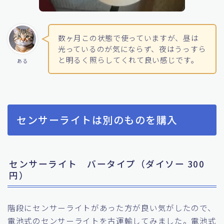
数ヶ月この状態で使っていますが、昼は
光っているのが気にならず、夜はうっすら
と明るく照らしてくれて良い感じです。
ある
センサーライトは別のものを購入
センサーライト バータイプ（ダイソー 300
円）