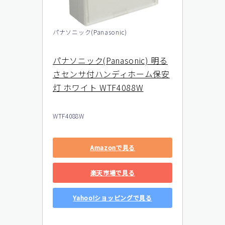
パナソニック(Panasonic)
パナソニック(Panasonic) 明る
さセンサ付ハンディホーム保安
灯 ホワイト WTF4088W
WTF4088W
Amazonで見る
楽天市場で見る