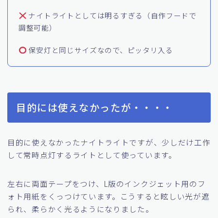
明暗センサーのチューニングが悪く、明るい場所
でも少し影ができると発光してしまう（
調整不可
能
）
ナイトライトとしては明るすぎる（自作フードで
調整可能）
保安灯と同じサイズなので、ピッタリ入る
目的には使えなかったが・・・・
目的に使えなかったナイトライトですが、少しだけ工作
して常時点灯するライトとして使っています。