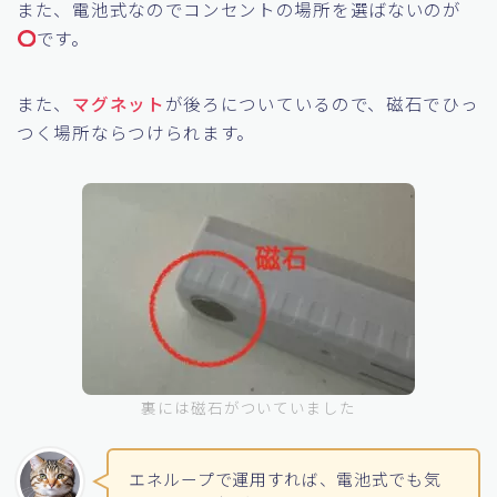
明るさは電池式でもかなり明るいです。
また、電池式なのでコンセントの場所を選ばないのが
です。
また、
マグネット
が後ろについているので、磁石でひっ
つく場所ならつけられます。