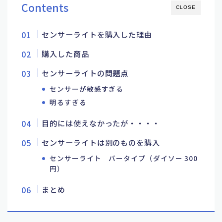
Contents
CLOSE
センサーライトを購入した理由
購入した商品
センサーライトの問題点
センサーが敏感すぎる
明るすぎる
目的には使えなかったが・・・・
センサーライトは別のものを購入
センサーライト バータイプ（ダイソー 300
円）
まとめ