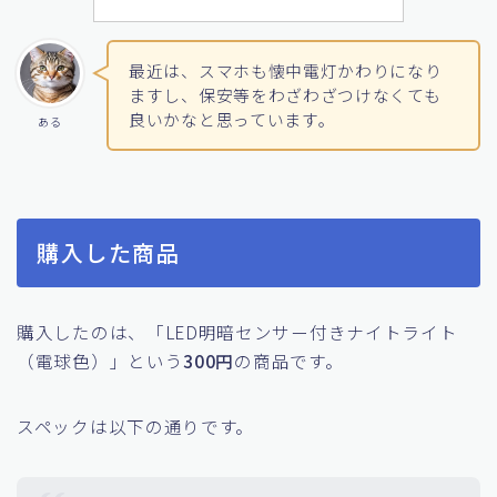
Yahoo!ショッピングで見る
最近は、スマホも懐中電灯かわりになり
ますし、保安等をわざわざつけなくても
良いかなと思っています。
ある
購入した商品
購入したのは、「LED明暗センサー付きナイトライト
（電球色）」という
300円
の商品です。