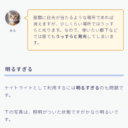
微妙な明るさだとチカチカ点滅するのでかなり気になり
ます。
昼間に日光が当たるような場所であれば
消えますが、少しくらい場所ではうっす
らと光ります。なので、使いたい廊下など
ある
では昼でも
うっすらと発光
してしまいま
す。
明るすぎる
ナイトライトとして利用するには
明るすぎる
のも問題で
す。