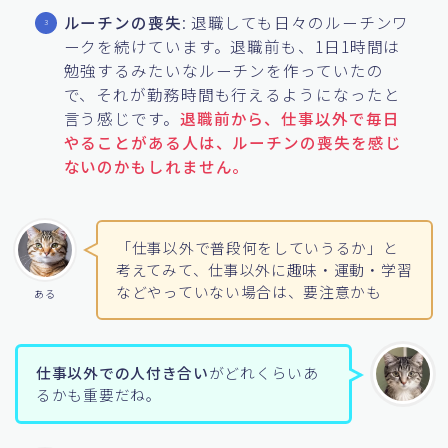
ルーチンの喪失
: 退職しても日々のルーチンワ
ークを続けています。退職前も、1日1時間は
勉強するみたいなルーチンを作っていたの
で、それが勤務時間も行えるようになったと
言う感じです。
退職前から、仕事以外で毎日
やることがある人は、ルーチンの喪失を感じ
ないのかもしれません。
「仕事以外で普段何をしていうるか」と
考えてみて、仕事以外に趣味・運動・学習
などやっていない場合は、要注意かも
ある
仕事以外での人付き合い
がどれくらいあ
るかも重要だね。