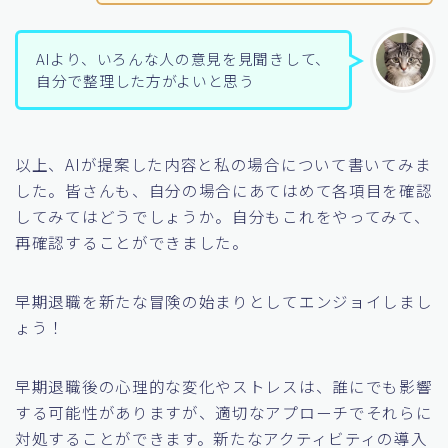
AIより、いろんな人の意見を見聞きして、
自分で整理した方がよいと思う
以上、AIが提案した内容と私の場合について書いてみま
した。皆さんも、自分の場合にあてはめて各項目を確認
してみてはどうでしょうか。自分もこれをやってみて、
再確認することができました。
早期退職を新たな冒険の始まりとしてエンジョイしまし
ょう！
早期退職後の心理的な変化やストレスは、誰にでも影響
する可能性がありますが、適切なアプローチでそれらに
対処することができます。新たなアクティビティの導入