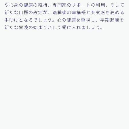
や心身の健康の維持、専門家のサポートの利用、そして
新たな目標の設定が、退職後の幸福感と充実感を高める
手助けとなるでしょう。心の健康を重視し、早期退職を
新たな冒険の始まりとして受け入れましょう。