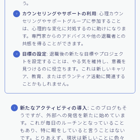
う。
カウンセリングやサポートの利用
: 心理カウン
セリングやサポートグループに参加すること
は、心理的な変化に対処するのに助けになりま
す。専門家からのアドバイスや他の退職者との
共感を得ることができます。
目標の設定
: 退職後の新たな目標やプロジェク
トを設定することは、やる気を維持し、意義を
見つけるのに役立ちます。これは新しいキャリ
ア、教育、またはボランティア活動に関連する
ことかもしれません。
新たなアクティビティの導入
: このブログもそ
うですが、外部への発信を新たに始めていま
す。これが毎日のルーチンとなっていること
もあり、特に暇をしていると言うことはない
です。とりあえず、現状は新しいことに色々