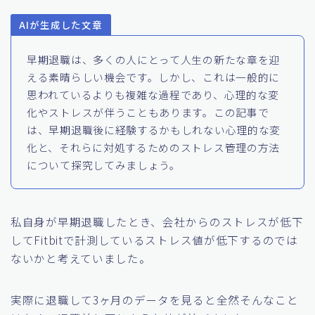
AIが生成した文章
早期退職は、多くの人にとって人生の新たな章を迎
える素晴らしい機会です。しかし、これは一般的に
思われているよりも複雑な過程であり、心理的な変
化やストレスが伴うこともあります。この記事で
は、早期退職後に経験するかもしれない心理的な変
化と、それらに対処するためのストレス管理の方法
について探究してみましょう。
私自身が早期退職したとき、会社からのストレスが低下
してFitbitで計測しているストレス値が低下するのでは
ないかと考えていました。
実際に退職して3ヶ月のデータを見ると全然そんなこと