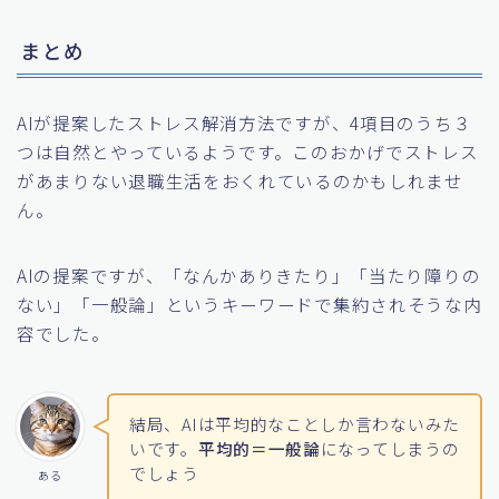
まとめ
AIが提案したストレス解消方法ですが、4項目のうち３
つは自然とやっているようです。このおかげでストレス
があまりない退職生活をおくれているのかもしれませ
ん。
AIの提案ですが、「なんかありきたり」「当たり障りの
ない」「一般論」というキーワードで集約されそうな内
容でした。
結局、AIは平均的なことしか言わないみた
いです。
平均的＝一般論
になってしまうの
でしょう
ある