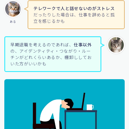
テレワークで人と話せないのがストレス
だったりした場合は、仕事を辞めると孤
立を感じるかも
ある
早期退職を考えるのであれば、
仕事以外
の、アイデンティティ・つながり・ルー
チンがどれくらいあるか、棚卸ししてお
いた方がいいかも