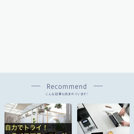
Recommend
こんな記事も読まれています！