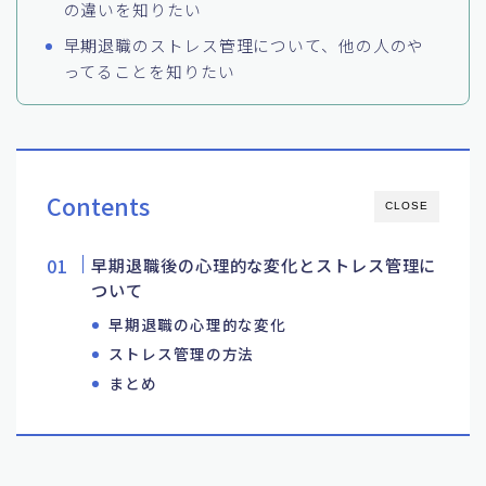
の違いを知りたい
早期退職のストレス管理について、他の人のや
ってることを知りたい
Contents
CLOSE
早期退職後の心理的な変化とストレス管理に
ついて
早期退職の心理的な変化
ストレス管理の方法
まとめ