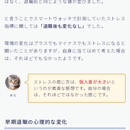
はなく、退職前と同じような値が並びました。
と言うことでスマートウォッチで計測していたストレス
指標に関しては
「退職後も変化なし」
でした。
環境の変化はプラスでもマイナスでもストレスになると
聞いたことがありますが、自身に当てはめて考えた場合
は、それほどでもなかったようです。
ストレスの感じ方は、
個人差が大きい
と
いうのが素直な感想です。自分の場合
は、それほどではなかった感じです。
ある
早期退職の心理的な変化