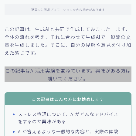
記事内に商品プロモーションを含む場合があります
この記事は、生成AIと共同で作成してみました。まず、
全体の流れを考え、それに合わせて生成AIで一般論の文
章を生成しました。そこに、自分の見解や意見を付け加
えた感じです。
この記事はAI活用実験を兼ねています。興味がある方は
覗いてください。
この記事はこんな方にお勧めします
ストレス管理について、AIがどんなアドバイス
をするのか興味がある
AIが答えるような一般的な内容と、実際の体験