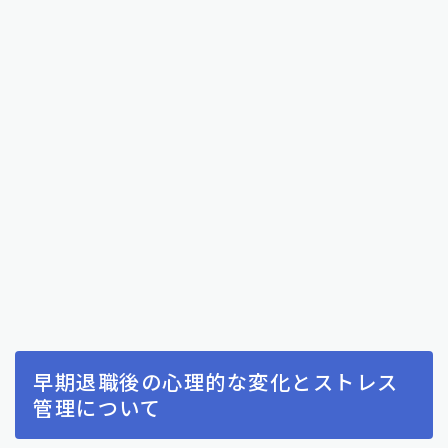
早期退職後の心理的な変化とストレス
管理について