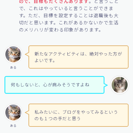
ので、目標もたくさんあります
。と言うこと
で、これはやっていると言うことができま
す。ただ、目標を設定することは退職後も大
切だと思います。これがあるかないかで生活
のメリハリが変わる印象があります。
新たなアクティビティは、絶対やった方が
よいです。
ある
何もしないと、心が病みそうですよね
私みたいに、ブログをやってみるという
のも１つの手だと思う
ある