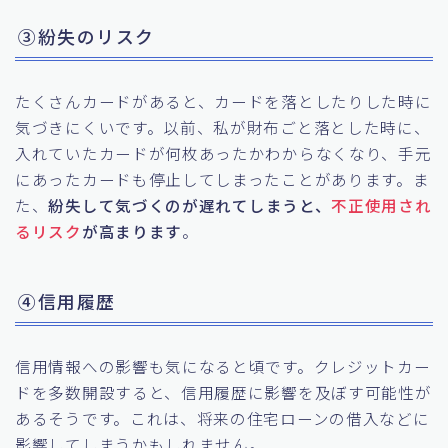
③紛失のリスク
たくさんカードがあると、カードを落としたりした時に
気づきにくいです。以前、私が財布ごと落とした時に、
入れていたカードが何枚あったかわからなくなり、手元
にあったカードも停止してしまったことがあります。ま
た、
紛失して気づくのが遅れてしまうと、
不正使用され
るリスク
が高まります
。
④信用履歴
信用情報への影響も気になると頃です。クレジットカー
ドを多数開設すると、信用履歴に影響を及ぼす可能性が
あるそうです。これは、将来の住宅ローンの借入などに
影響してしまうかもしれません。