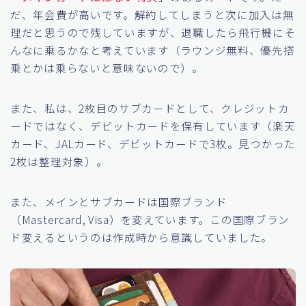
だ、年会費が高いです。解約してしまうと次に加入は無
理だと思うので残していますが、退職したら飛行機にそ
んなに乗るかなと考えています（ラウンジ無料、優先搭
乗とかは乗らないと意味ないので）。
また、私は、2枚目のサブカードとして、クレジットカ
ードではなく、デビットカードを保有しています（楽天
カード、JALカード、デビットカードで3枚。見つかった
2枚は整理対象）。
また、メインとサブカードは国際ブランド
（Mastercard, Visa）を変えています。この国際ブラン
ド変えるというのは作成時から意識していました。