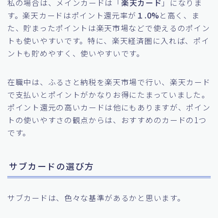
私の場合は、メインカードは「
楽天カード
」になりま
す。楽天カードはポイント還元率が
１.0%
と高く、ま
た、貯まったポイントは楽天市場などで使えるのポイン
トも使いやすいです。特に、楽天経済圏に入れば、ポイ
ントも貯めやすく、使いやすいです。
在職中は、ふるさと納税を楽天市場で行い、楽天カード
で支払いとポイントがかなりお得にたまっていました。
ポイント還元の高いカードは他にもありますが、ポイン
トの使いやすさの観点からは、おすすめのカードの1つ
です。
サブカードの選び方
サブカードは、色々な基準があるかと思います。