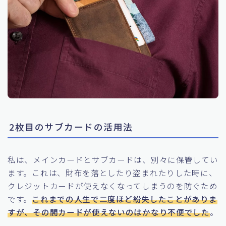
2枚目のサブカードの活用法
私は、メインカードとサブカードは、別々に保管してい
ます。これは、財布を落としたり盗まれたりした時に、
クレジットカードが使えなくなってしまうのを防ぐため
です。
これまでの人生で二度ほど紛失したことがありま
すが、その間カードが使えないのはかなり不便でした
。