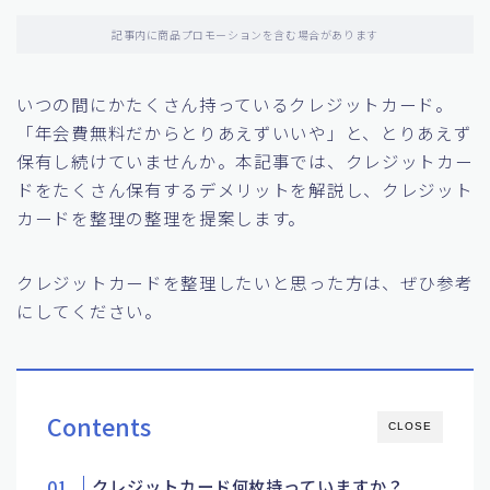
記事内に商品プロモーションを含む場合があります
いつの間にかたくさん持っているクレジットカード。
「年会費無料だからとりあえずいいや」と、とりあえず
保有し続けていませんか。本記事では、クレジットカー
ドをたくさん保有するデメリットを解説し、クレジット
カードを整理の整理を提案します。
クレジットカードを整理したいと思った方は、ぜひ参考
にしてください。
Contents
CLOSE
クレジットカード何枚持っていますか？