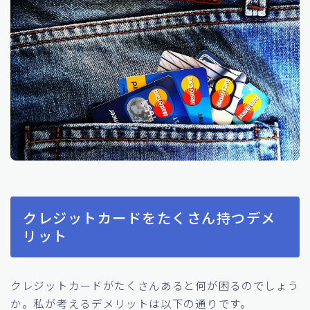
クレジットカードをたくさん持つデメ
リット
クレジットカードがたくさんあると何が困るのでしょう
か。私が考えるデメリットは以下の通りです。