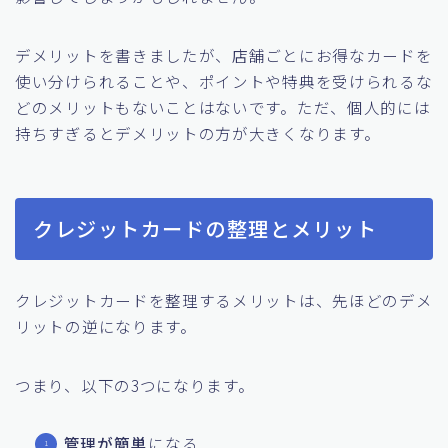
デメリットを書きましたが、店舗ごとにお得なカードを
使い分けられることや、ポイントや特典を受けられるな
どのメリットもないことはないです。ただ、個人的には
持ちすぎるとデメリットの方が大きくなります。
クレジットカードの整理とメリット
クレジットカードを整理するメリットは、先ほどのデメ
リットの逆になります。
つまり、以下の3つになります。
管理が簡単
になる