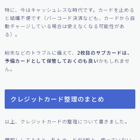
特に、今はキャッシュレスな時代です。カードを止める
と結構不便です（バーコード決済なども、カードから自
動チャージしている場合は使えなくなる可能性があ
る）。
紛失などのトラブルに備えて、
2枚目のサブカードは、
予備カードとして保管しておくのも良い
かもしれませ
ん。
クレジットカード整理のまとめ
以上、クレジットカードの整理について書きました。
棚卸ししてみると、私もカードが4枚と、使っていない