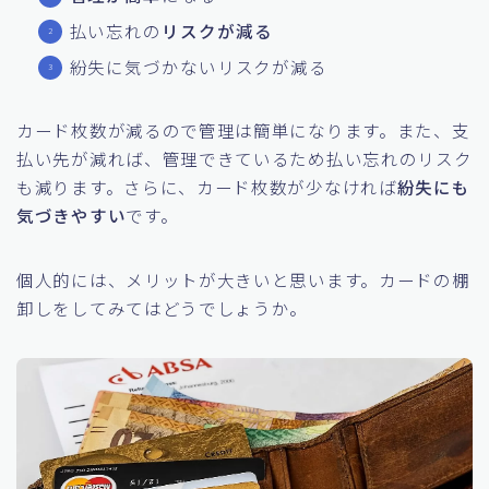
払い忘れの
リスクが減る
紛失に気づかないリスクが減る
カード枚数が減るので管理は簡単になります。また、支
払い先が減れば、管理できているため払い忘れのリスク
も減ります。さらに、カード枚数が少なければ
紛失にも
気づきやすい
です。
個人的には、メリットが大きいと思います。カードの棚
卸しをしてみてはどうでしょうか。