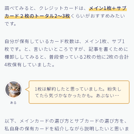
調べてみると、クレジットカードは、
メイン1枚＋サブ
カード２枚のトータル2〜3枚
くらいがおすすめみたい
です。
自分が保有しているカード枚数は、メイン1枚、サブ1
枚です。と、言いたいところですが、記事を書くために
棚卸ししてみると、普段使っている2枚の他に2枚の合計
4枚保有していました。
1枚は解約したと思っていました。紛失し
てたら気づかなかったかも。あぶない…
ある
以下、メインカードの選び方とサブカードの選び方を、
私自身の保有カードを紹介しながら説明したいと思いま