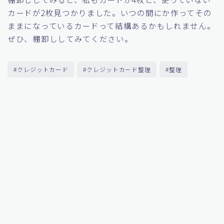
カードが2枚見つかりました。いつの間にか作ってその
ままになっているカードって結構あるかもしれません。
ぜひ、棚卸ししてみてください。
#クレジットカード
#クレジットカード整理
#整理