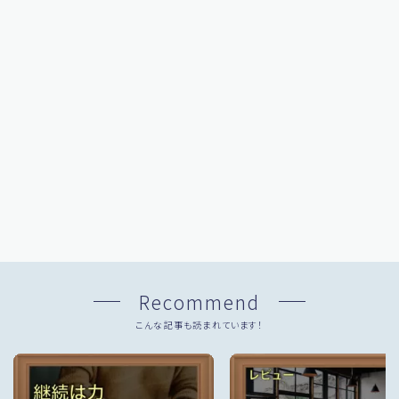
Recommend
こんな記事も読まれています！