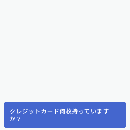
クレジットカード何枚持っています
か？