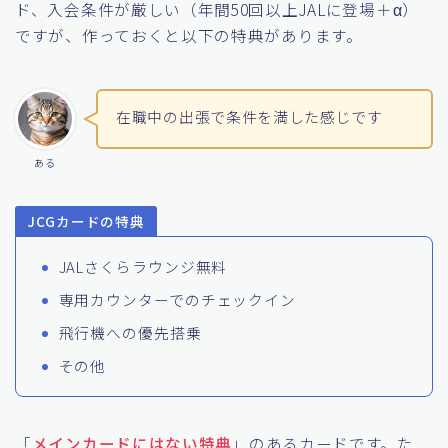
ド、入会条件が厳しい（年間50回以上JALに登場＋α）
ですが、作っておくと以下の特典があります。
在職中の出張で条件を満した感じです
ある
JCGカードの特典
JALさくらラウンジ無料
専用カウンターでのチェックイン
飛行機への優先搭乗
その他
「
メインカードにはない特典
」のあるカードです。た