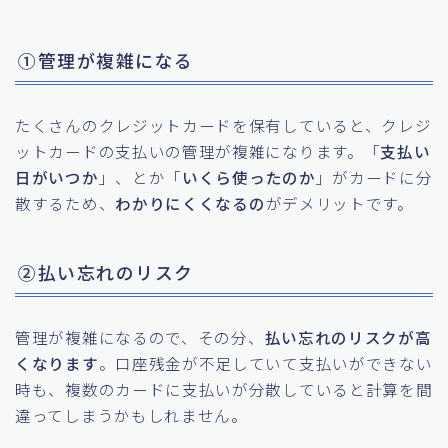
①管理が複雑になる
たくさんのクレジットカードを保有していると、クレジ
ットカードの支払いの管理が複雑になります。「
支払い
日がいつか
」、とか「
いくら使ったのか
」がカードに分
散するため、
わかりにくくなるの
がデメリットです。
②払い忘れのリスク
管理が複雑になるので、その分、
払い忘れのリスクが高
くなります
。口座残金が不足していて支払いができない
時も、複数のカードに支払いが分散していると計算を間
違ってしまうかもしれません。