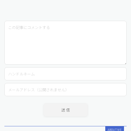
ABOUT ME