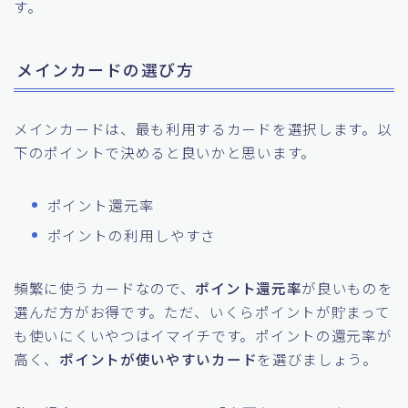
す。
メインカードの選び方
メインカードは、最も利用するカードを選択します。以
下のポイントで決めると良いかと思います。
ポイント還元率
ポイントの利用しやすさ
頻繁に使うカードなので、
ポイント還元率
が良いものを
選んだ方がお得です。ただ、いくらポイントが貯まって
も使いにくいやつはイマイチです。ポイントの還元率が
高く、
ポイントが使いやすいカード
を選びましょう。