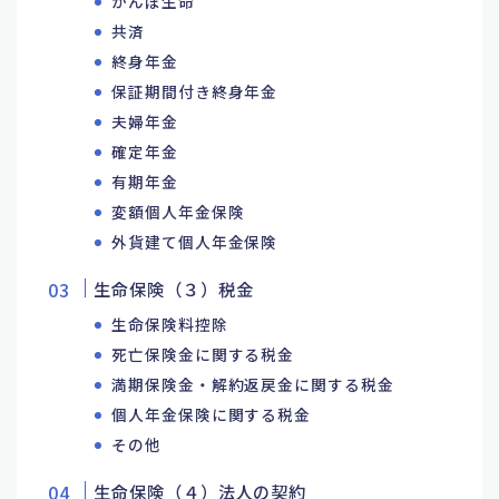
かんぽ生命
共済
終身年金
保証期間付き終身年金
夫婦年金
確定年金
有期年金
変額個人年金保険
外貨建て個人年金保険
生命保険（３）税金
生命保険料控除
死亡保険金に関する税金
満期保険金・解約返戻金に関する税金
個人年金保険に関する税金
その他
生命保険（４）法人の契約