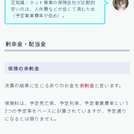
豆知識：ネット専業の保険会社が比較的
安いのは、人件費などが低くて済むため
（予定事業費率が低め）。
剰余金・配当金
保険の余剰金
決算の結果に生じる余りのお金を
余剰金
と言います。
保険料は、予定死亡率、予定利率、予定事業費率という
3つの予定率をベースに計算されていますが、予定通り
になるとは限りません。