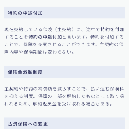
特約の中途付加
現在契約している保険（主契約）に、途中で特約を付加
することを
特約の中途付加
と言います。特約を付加する
ことで、保障を充実させることができます。主契約の保
障内容や保険期間は変わらない。
保険金
減額
制度
主契約や特約の補償額を減らすことで、払い込む保険料
を抑える制度。保障の一部を解約したものとして取り扱
われるため、解約返戻金を受け取れる場合もある。
払済保険への変更