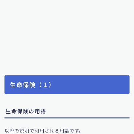
生命保険（１）
生命保険の用語
以降の説明で利用される用語です。