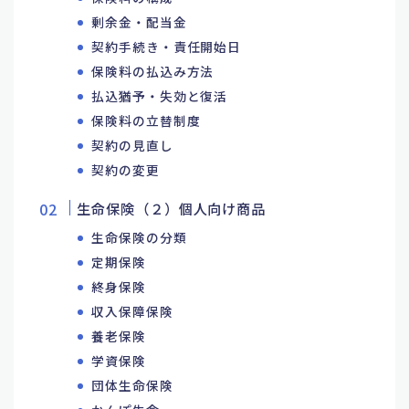
剰余金・配当金
契約手続き・責任開始日
保険料の払込み方法
払込猶予・失効と復活
保険料の立替制度
契約の見直し
契約の変更
生命保険（２）個人向け商品
生命保険の分類
定期保険
終身保険
収入保障保険
養老保険
学資保険
団体生命保険