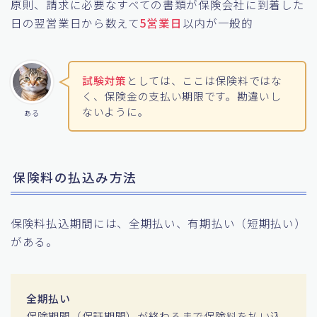
原則、請求に必要なすべての書類が保険会社に到着した
日の翌営業日から数えて
5営業日
以内が一般的
試験対策
としては、ここは保険料ではな
く、保険金の支払い期限です。勘違いし
ないように。
ある
保険料の払込み方法
保険料払込期間には、全期払い、有期払い（短期払い）
がある。
全期払い
保険期間（保証期間）が終わるまで保険料を払い込