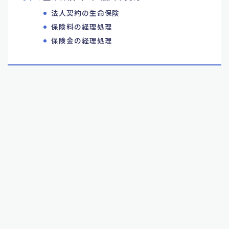
法人契約の生命保険
保険料の経理処理
保険金の経理処理