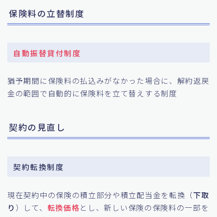
保険料の立替制度
自動振替貸付制度
猶予期間に保険料の払込みがなかった場合に、解約返戻
金の範囲で自動的に保険料を立て替えする制度
契約の見直し
契約転換制度
現在契約中の保険の積立部分や積立配当金を転換（
下取
り
）して、
転換価格
とし、新しい保険の保険料の一部を