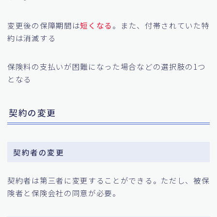
変更後の保障期間は
短くなる
。また、付帯されていた特
約は消滅する
保険料の支払いが困難になった場合などの選択肢の1つ
となる
契約の変更
契約者の変更
契約者は第三者に変更することができる。ただし、被保
険者と保険会社の同意が必要。