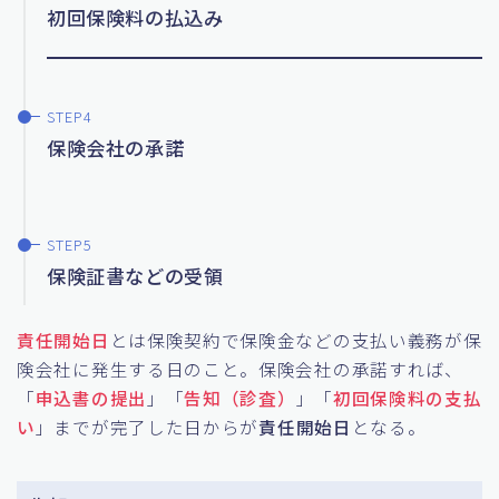
初回保険料の払込み
保険会社の承諾
保険証書などの受領
責任開始日
とは保険契約で保険金などの支払い義務が保
険会社に発生する日のこと。保険会社の承諾すれば、
「
申込書の提出
」「
告知（診査）
」「
初回保険料の支払
い
」までが完了した日からが
責任開始日
となる。