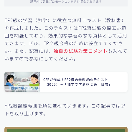
記事内に商品プロモーションを含む場合があります
FP2級の学習（独学）に役立つ無料テキスト（教科書）
を作成しました。このテキストはFP2級試験の幅広い範
囲を網羅しており、効果的な学習の参考資料として活用
できます。ぜひ、FP２級合格のために役立ててくださ
い。また、記事には、
独自の試験対策コメント
も入れて
いますので参考にしてください。
CFPが作成！FP2級の無料Webテキスト
（2025）〜「独学で学ぶFP２級：目次」
FP2級試験範囲を順に進めていきます。この記事では以
下を取り上げます。