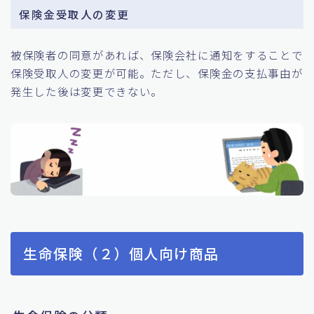
保険金受取人の変更
被保険者の同意があれば、保険会社に通知をすることで
保険受取人の変更が可能。ただし、保険金の支払事由が
発生した後は変更できない。
生命保険（２）個人向け商品