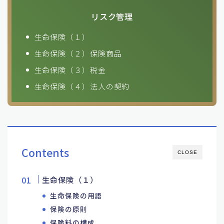
リスク管理
生命保険（１）
生命保険（２）保険商品
生命保険（３）税金
生命保険（４）法人の契約
Contents
CLOSE
生命保険（１）
生命保険の用語
保険の原則
保険料の構成