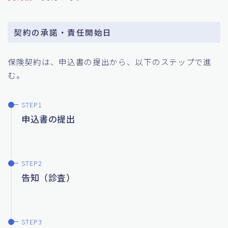
契約の承諾・責任開始日
保険契約は、申込書の提出から、以下のステップで進
む。
申込書の提出
告知（診査）