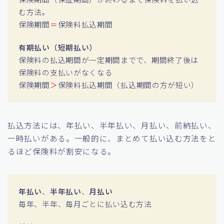
む方法。
保険期間
＝
保険料払込期間
有期払い（短期払い）
保険料の払込期間が一定期間までで、期間終了後は
保険料の支払いがなくなる
保険期間
＞
保険料払込期間（払込期間の方が短い）
払込方法には、年払い、半年払い、月払い、前納払い、
一時払いがある。一般的に、まとめて払い込む方法をと
るほど保険料が割安になる。
年払い
、
半年払い
、
月払い
毎年、半年、毎月ごとに払い込む方法