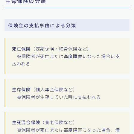
生命保険の分類
保険金の支払事由による分類
死亡保険
（定期保険・終身保険など）
被保険者が死亡または
高度障害
になった場合に支
払われる
生存保険
（個人年金保険など）
被保険者が生存していた時に支払われる
生死混合保険
（養老保険など）
被保険者が死亡または高度障害になった場合、満