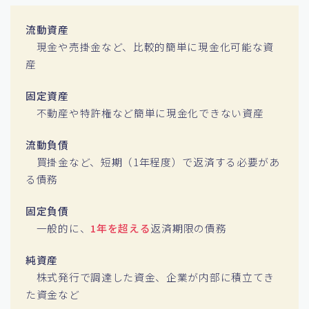
流動資産
現金や売掛金など、比較的簡単に現金化可能な資
産
固定資産
不動産や特許権など簡単に現金化できない資産
流動負債
買掛金など、短期（1年程度）で返済する必要があ
る債務
固定負債
一般的に、
1年を超える
返済期限の債務
純資産
株式発行で調達した資金、企業が内部に積立てき
た資金など