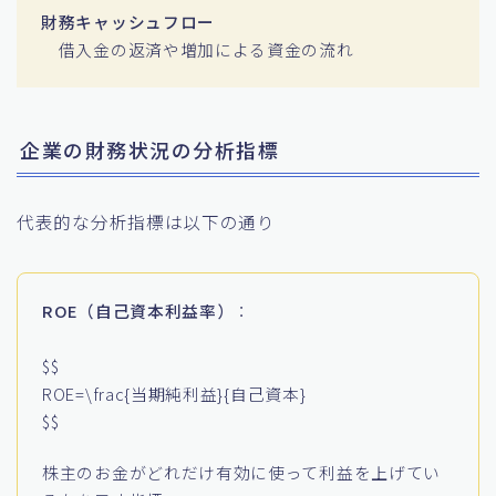
財務キャッシュフロー
借入金の返済や増加による資金の流れ
企業の財務状況の分析指標
代表的な分析指標は以下の通り
ROE（自己資本利益率）
：
$$
ROE=\frac{当期純利益}{自己資本}
$$
株主のお金がどれだけ有効に使って利益を上げてい