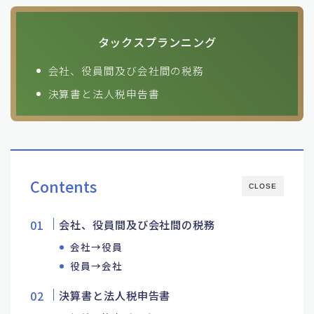
タックスプランニング
会社、役員間及び会社間の税務
決算書と法人税申告書
Contents
CLOSE
会社、役員間及び会社間の税務
会社→役員
役員→会社
決算書と法人税申告書