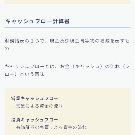
キャッシュフロー計算書
財務諸表の１つで、現金及び現金同等物の増減を表すも
の
キャッシュフローとは、お金（キャッシュ）の流れ（フ
ロー）という意味
営業キャッシュフロー
営業による資金の流れ
投資キャッシュフロー
有価証券の売買による資金の流れ