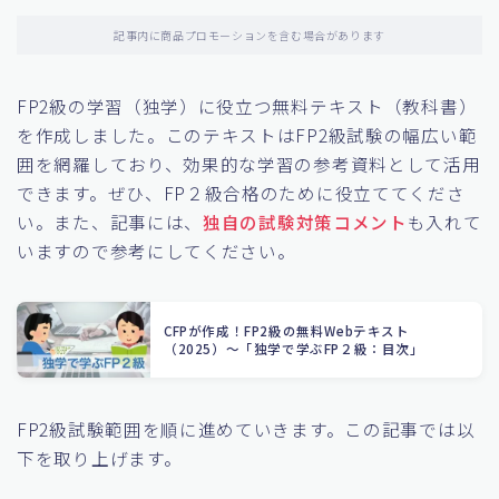
記事内に商品プロモーションを含む場合があります
FP2級の学習（独学）に役立つ無料テキスト（教科書）
を作成しました。このテキストはFP2級試験の幅広い範
囲を網羅しており、効果的な学習の参考資料として活用
できます。ぜひ、FP２級合格のために役立ててくださ
い。また、記事には、
独自の試験対策コメント
も入れて
いますので参考にしてください。
CFPが作成！FP2級の無料Webテキスト
（2025）〜「独学で学ぶFP２級：目次」
FP2級試験範囲を順に進めていきます。この記事では以
下を取り上げます。