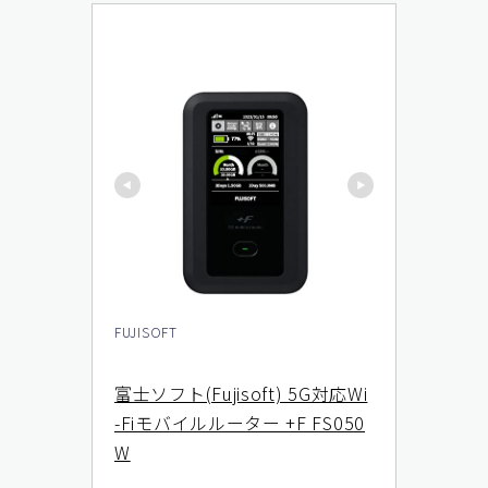
FUJISOFT
富士ソフト(Fujisoft) 5G対応Wi
-Fiモバイルルーター +F FS050
W