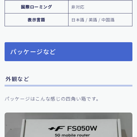
国際ローミング
非対応
表示言語
日本語 / 英語 / 中国語
パッケージなど
外観など
パッケージはこんな感じの四角い箱です。