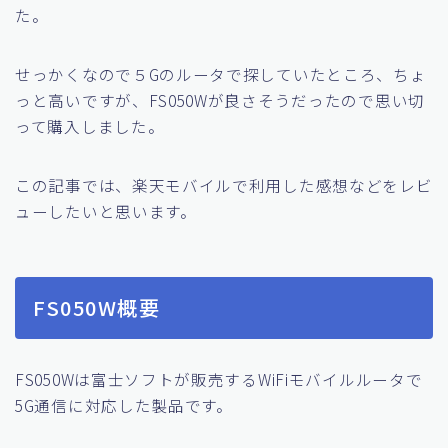
た。
せっかくなので５Gのルータで探していたところ、ちょ
っと高いですが、FS050Wが良さそうだったので思い切
って購入しました。
この記事では、楽天モバイルで利用した感想などをレビ
ューしたいと思います。
FS050W概要
FS050Wは富士ソフトが販売するWiFiモバイルルータで
5G通信に対応した製品です。