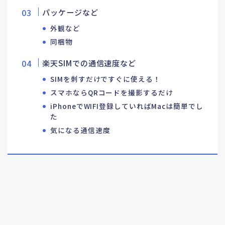
パッケージなど
外観など
同梱物
楽天SIMでの通信速度など
SIMを刺すだけですぐに使える！
スマホならQRコードを撮影するだけ
iPhoneでWIFI登録していればMacは簡単でし
た
気になる通信速度