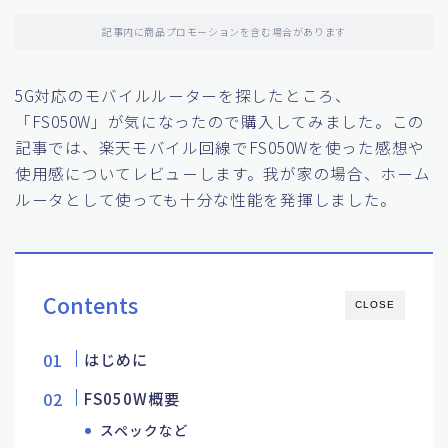
記事内に商品プロモーションを含む場合があります
5G対応のモバイルルーターを探したところ、
「FS050W」が気になったので購入してみました。この
記事では、楽天モバイル回線でFS050Wを使った感想や
使用感についてレビューします。我が家の場合、ホーム
ルータとして使っても十分な性能を発揮しました。
Contents
CLOSE
はじめに
FS050W概要
スペックなど