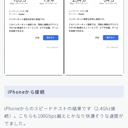
iPhoneから接続
iPhoneからのスピードテストの結果です（2.4Ghz接
続）。こちらも100Gbps越えとかなり快適そうな速度が
でました。