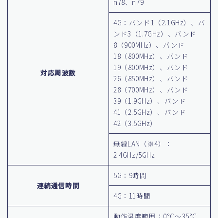
n78、n79
4G：バンド1（2.1GHz）、バ
ンド3（1.7GHz）、バンド
8（900MHz）、バンド
18（800MHz）、バンド
19（800MHz）、バンド
対応周波数
26（850MHz）、バンド
28（700MHz）、バンド
39（1.9GHz）、バンド
41（2.5GHz）、バンド
42（3.5GHz）
無線LAN（※4）：
2.4GHz/5GHz
5G：9時間
連続通信時間
4G：11時間
動作温度範囲：0°C～35°C