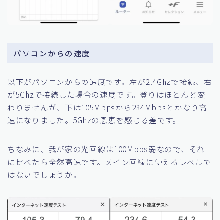
パソコンからの速度
以下がパソコンからの速度です。左が2.4Ghzで接続、右
が5Ghzで接続した場合の速度です。登りはほとんど変
わりませんが、下は105Mbpsから234Mbpsとかなり高
速になりました。5Ghzの恩恵を感じる差です。
ちなみに、我が家の光回線は100Mbps弱なので、それ
に比べたら全然高速です。メイン回線に使えるレベルで
はないでしょうか。