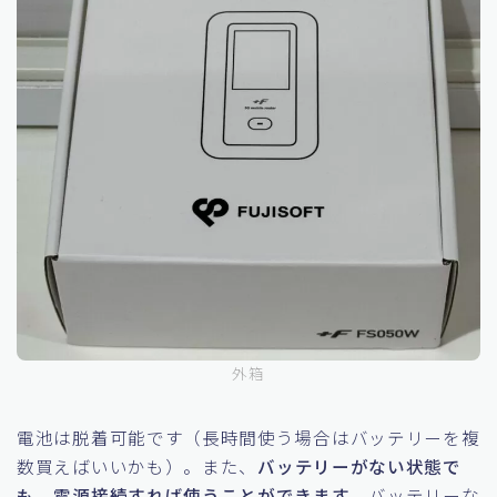
外箱
電池は脱着可能です（長時間使う場合はバッテリーを複
数買えばいいかも）。また、
バッテリーがない状態で
も、電源接続すれば使うことができます
。バッテリーな