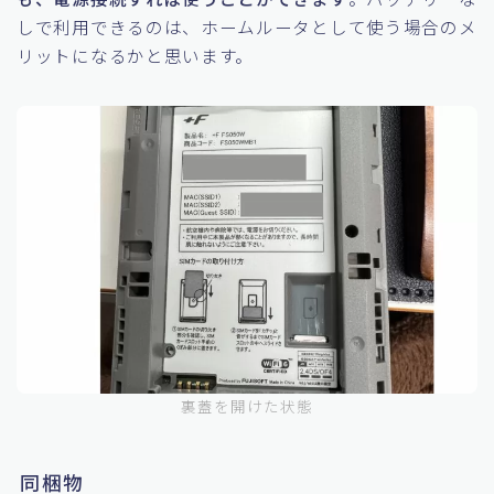
しで利用できるのは、ホームルータとして使う場合のメ
リットになるかと思います。
裏蓋を開けた状態
同梱物