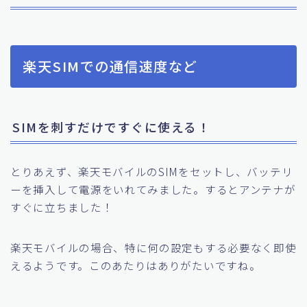
楽天SIMでの通信速度など
SIMを刺すだけですぐに使える！
とりあえず、楽天モバイルのSIMをセットし、バッテリ
ーを挿入して電源をいれてみました。するとアンテナが
すぐに立ちました！
楽天モバイルの場合、特に何の設定もする必要なく即使
えるようです。このあたりはありがたいですね。