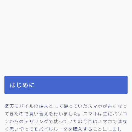
はじめに
楽天モバイルの端末として使っていたスマホが古くなっ
てきたので買い替えを行いました。スマホは主にパソコ
ンからのテザリングで使っていたの今回はスマホではな
く思い切ってモバイルルータを購入することにしまし