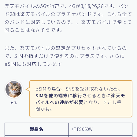
楽天モバイルの5Gがn77で、4Gが3,18,26,28です。バン
ド28は楽天モバイルのプラチナバンドです。これら全て
のバンドに対応しているので、、楽天モバイルで使って
困ることはなさそうです。
また、楽天モバイルの設定がプリセットされているの
で、SIMを指すだけで使えるのもプラスです。さらに
eSIMにも対応しています
eSIMの場合、SNSを受け取れないため、
SIMを他の端末に移行させるときに楽天モ
バイルへの連絡が必要
となり、すこし手
ある
間かも。
製品名
+F FS050W